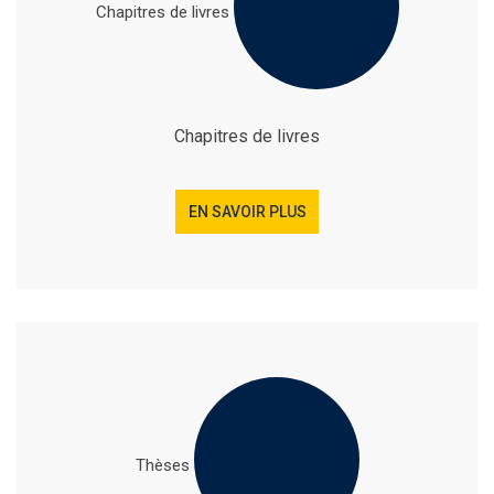
Chapitres de livres
Chapitres de livres
EN SAVOIR PLUS
Thèses