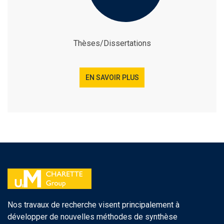
Thèses/Dissertations
EN SAVOIR PLUS
Nos travaux de recherche visent principalement à
développer de nouvelles méthodes de synthèse