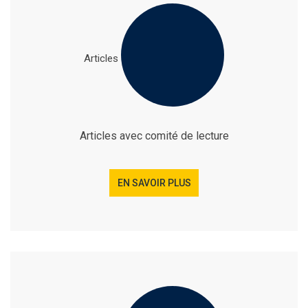
Articles
Articles avec comité de lecture
EN SAVOIR PLUS