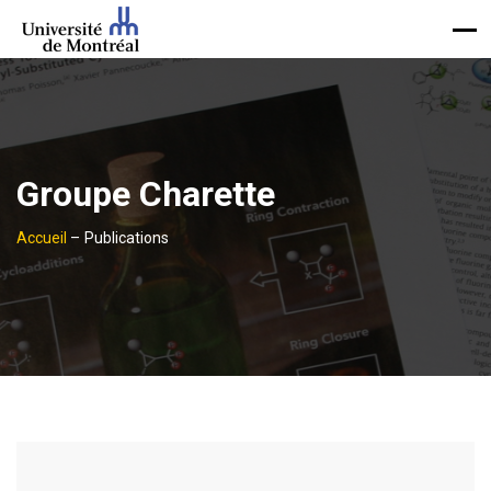
Groupe Charette
Accueil
–
Publications