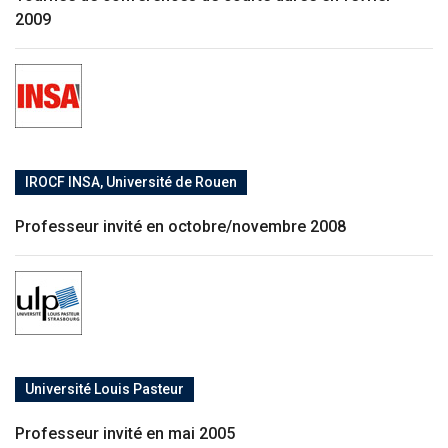
2009
IROCF INSA, Université de Rouen
Professeur invité en octobre/novembre 2008
Université Louis Pasteur
Professeur invité en mai 2005