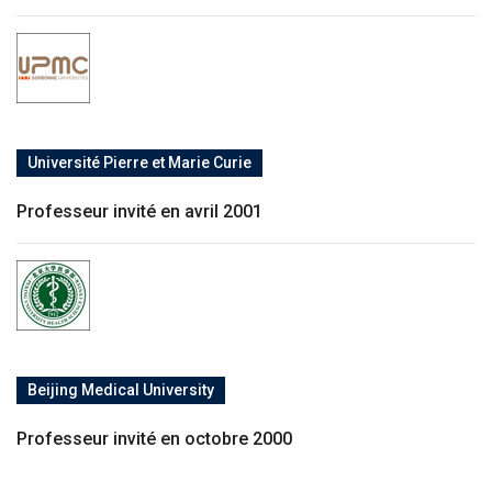
Université Pierre et Marie Curie
Professeur invité en avril 2001
Beijing Medical University
Professeur invité en octobre 2000