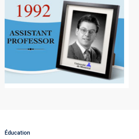
Éducation