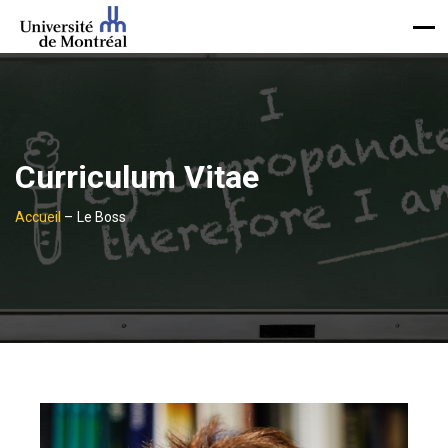
Curriculum Vitae
Accueil
–
Le Boss