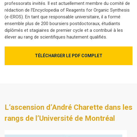
professorats invités. Il est actuellement membre du comité de
rédaction de l’Encyclopedia of Reagents for Organic Synthesis
(e-EROS). En tant que responsable universitaire, il a formé
ensemble plus de 200 boursiers postdoctoraux, étudiants
diplômés et stagiaires de premier cycle et a contribué à les
élever au rang de scientifiques hautement qualifiés.
TÉLÉCHARGER LE PDF COMPLET
L’ascension d’André Charette dans les
rangs de l’Université de Montréal