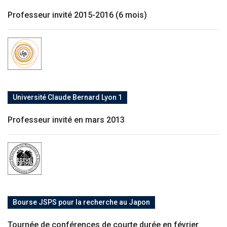
Professeur invité 2015-2016 (6 mois)
Université Claude Bernard Lyon 1
Professeur invité en mars 2013
Bourse JSPS pour la recherche au Japon
Tournée de conférences de courte durée en février