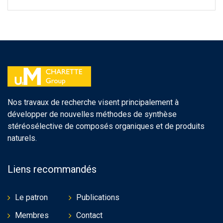
Nos travaux de recherche visent principalement à
développer de nouvelles méthodes de synthèse
stéréosélective de composés organiques et de produits
naturels.
Liens recommandés
Le patron
Publications
Membres
Contact