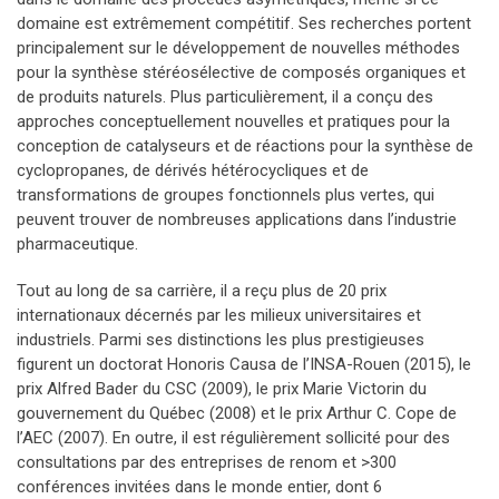
domaine est extrêmement compétitif. Ses recherches portent
principalement sur le développement de nouvelles méthodes
pour la synthèse stéréosélective de composés organiques et
de produits naturels. Plus particulièrement, il a conçu des
approches conceptuellement nouvelles et pratiques pour la
conception de catalyseurs et de réactions pour la synthèse de
cyclopropanes, de dérivés hétérocycliques et de
transformations de groupes fonctionnels plus vertes, qui
peuvent trouver de nombreuses applications dans l’industrie
pharmaceutique.
Tout au long de sa carrière, il a reçu plus de 20 prix
internationaux décernés par les milieux universitaires et
industriels. Parmi ses distinctions les plus prestigieuses
figurent un doctorat Honoris Causa de l’INSA-Rouen (2015), le
prix Alfred Bader du CSC (2009), le prix Marie Victorin du
gouvernement du Québec (2008) et le prix Arthur C. Cope de
l’AEC (2007). En outre, il est régulièrement sollicité pour des
consultations par des entreprises de renom et >300
conférences invitées dans le monde entier, dont 6